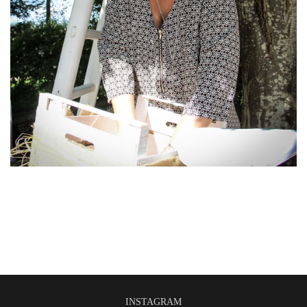
INSTAGRAM