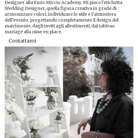
Designer alla Enzo Miccio Academy. Mi piace l’etichetta
Wedding Designer, quella figura creativa in grado di
armonizzare colori, individuare lo stile e l’atmosfera
dell’evento, progettando completamente il design del
matrimonio, dagli inviti agli allestimenti, dal tableau
mariage alla mise en place.
Contattami