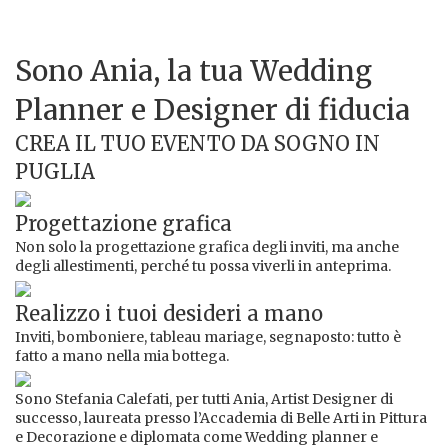
Sono Ania, la tua Wedding
Planner e Designer di fiducia
CREA IL TUO EVENTO DA SOGNO IN
PUGLIA
Progettazione grafica
Non solo la progettazione grafica degli inviti, ma anche
degli allestimenti, perché tu possa viverli in anteprima.
Realizzo i tuoi desideri a mano
Inviti, bomboniere, tableau mariage, segnaposto: tutto è
fatto a mano nella mia bottega.
Sono Stefania Calefati, per tutti Ania, Artist Designer di
successo, laureata presso l’Accademia di Belle Arti in Pittura
e Decorazione e diplomata come Wedding planner e